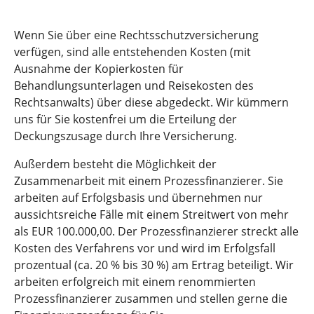
Wenn Sie über eine Rechtsschutzversicherung
verfügen, sind alle entstehenden Kosten (mit
Ausnahme der Kopierkosten für
Behandlungsunterlagen und Reisekosten des
Rechtsanwalts) über diese abgedeckt. Wir kümmern
uns für Sie kostenfrei um die Erteilung der
Deckungszusage durch Ihre Versicherung.
Außerdem besteht die Möglichkeit der
Zusammenarbeit mit einem Prozessfinanzierer. Sie
arbeiten auf Erfolgsbasis und übernehmen nur
aussichtsreiche Fälle mit einem Streitwert von mehr
als EUR 100.000,00. Der Prozessfinanzierer streckt alle
Kosten des Verfahrens vor und wird im Erfolgsfall
prozentual (ca. 20 % bis 30 %) am Ertrag beteiligt. Wir
arbeiten erfolgreich mit einem renommierten
Prozessfinanzierer zusammen und stellen gerne die