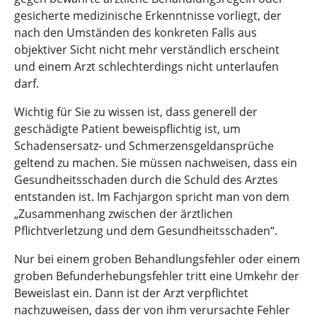
gesicherte medizinische Erkenntnisse vorliegt, der
nach den Umständen des konkreten Falls aus
objektiver Sicht nicht mehr verständlich erscheint
und einem Arzt schlechterdings nicht unterlaufen
darf.
Wichtig für Sie zu wissen ist, dass generell der
geschädigte Patient beweispflichtig ist, um
Schadensersatz- und Schmerzensgeldansprüche
geltend zu machen. Sie müssen nachweisen, dass ein
Gesundheitsschaden durch die Schuld des Arztes
entstanden ist. Im Fachjargon spricht man von dem
„Zusammenhang zwischen der ärztlichen
Pflichtverletzung und dem Gesundheitsschaden“.
Nur bei einem groben Behandlungsfehler oder einem
groben Befunderhebungsfehler tritt eine Umkehr der
Beweislast ein. Dann ist der Arzt verpflichtet
nachzuweisen, dass der von ihm verursachte Fehler