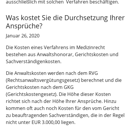
ausschließlich mit solchen Verfahren beschäftigen.
Was kostet Sie die Durchsetzung Ihrer
Ansprüche?
Januar 26, 2020
Die Kosten eines Verfahrens im Medizinrecht
bestehen aus Anwaltshonorar, Gerichtskosten und
Sachverständigenkosten.
Die Anwaltskosten werden nach dem RVG
(Rechtsanwaltsvergütungsgesetz) berechnet und die
Gerichtskosten nach dem GKG
(Gerichtskostengesetz). Die Höhe dieser Kosten
richtet sich nach der Höhe Ihrer Ansprüche. Hinzu
kommen oft auch noch Kosten für den vom Gericht
zu beauftragenden Sachverständigen, die in der Regel
nicht unter EUR 3.000,00 liegen.