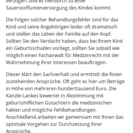
verzögert und es hierdurch zu einer
Sauerstoffunterversorgung des Kindes kommt.
Die Folgen solcher Behandlungsfehler sind für das
Kind und seine Angehörigen leider oft dramatisch
und stellen das Leben der Familie auf den Kopf.
Sollten Sie den Verdacht haben, dass bei Ihrem Kind
ein Geburtsschaden vorliegt, sollten Sie sobald wie
möglich einen Fachanwalt für Medizinrecht mit der
Wahrnehmung Ihrer Interessen beauftragen.
Dieser klärt den Sachverhalt und ermittelt die Ihnen
zustehenden Ansprüche. Oft geht es hier um Beträge
in Höhe von mehreren hunderttausend Euro. Die
Kanzlei Lankes bewertet in Abstimmung mit
geburtshilflichen Gutachtern die medizinischen
Fakten und mögliche Fehlbehandlungen.
Anschließend arbeiten wir gemeinsam mit Ihnen das
optimale Vorgehen zur Durchsetzung Ihrer
Ansprüche.