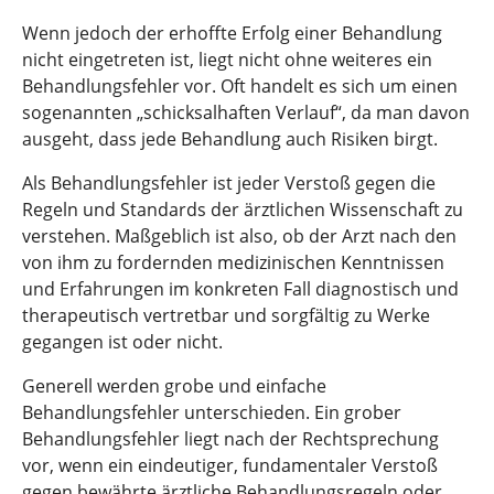
Wenn jedoch der erhoffte Erfolg einer Behandlung
nicht eingetreten ist, liegt nicht ohne weiteres ein
Behandlungsfehler vor. Oft handelt es sich um einen
sogenannten „schicksalhaften Verlauf“, da man davon
ausgeht, dass jede Behandlung auch Risiken birgt.
Als Behandlungsfehler ist jeder Verstoß gegen die
Regeln und Standards der ärztlichen Wissenschaft zu
verstehen. Maßgeblich ist also, ob der Arzt nach den
von ihm zu fordernden medizinischen Kenntnissen
und Erfahrungen im konkreten Fall diagnostisch und
therapeutisch vertretbar und sorgfältig zu Werke
gegangen ist oder nicht.
Generell werden grobe und einfache
Behandlungsfehler unterschieden. Ein grober
Behandlungsfehler liegt nach der Rechtsprechung
vor, wenn ein eindeutiger, fundamentaler Verstoß
gegen bewährte ärztliche Behandlungsregeln oder