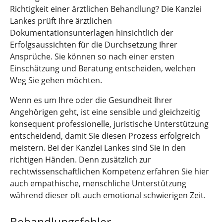
Richtigkeit einer ärztlichen Behandlung? Die Kanzlei
Lankes prüft Ihre ärztlichen
Dokumentationsunterlagen hinsichtlich der
Erfolgsaussichten für die Durchsetzung Ihrer
Ansprüche. Sie können so nach einer ersten
Einschätzung und Beratung entscheiden, welchen
Weg Sie gehen möchten.
Wenn es um Ihre oder die Gesundheit Ihrer
Angehörigen geht, ist eine sensible und gleichzeitig
konsequent professionelle, juristische Unterstützung
entscheidend, damit Sie diesen Prozess erfolgreich
meistern. Bei der Kanzlei Lankes sind Sie in den
richtigen Händen. Denn zusätzlich zur
rechtwissenschaftlichen Kompetenz erfahren Sie hier
auch empathische, menschliche Unterstützung
während dieser oft auch emotional schwierigen Zeit.
Behandlungsfehler