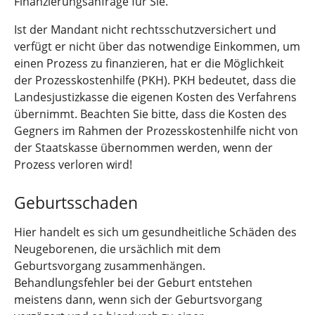
Finanzierungsanfrage für Sie.
Ist der Mandant nicht rechtsschutzversichert und
verfügt er nicht über das notwendige Einkommen, um
einen Prozess zu finanzieren, hat er die Möglichkeit
der Prozesskostenhilfe (PKH). PKH bedeutet, dass die
Landesjustizkasse die eigenen Kosten des Verfahrens
übernimmt. Beachten Sie bitte, dass die Kosten des
Gegners im Rahmen der Prozesskostenhilfe nicht von
der Staatskasse übernommen werden, wenn der
Prozess verloren wird!
Geburtsschaden
Hier handelt es sich um gesundheitliche Schäden des
Neugeborenen, die ursächlich mit dem
Geburtsvorgang zusammenhängen.
Behandlungsfehler bei der Geburt entstehen
meistens dann, wenn sich der Geburtsvorgang