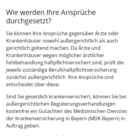
Wie werden Ihre Ansprüche
durchgesetzt?
Sie können Ihre Ansprüche gegenüber Ärzte oder
Krankenhäuser sowohl außergerichtlich als auch
gerichtlich geltend machen. Da Ärzte und
Krankenhäuser wegen möglicher ärztlicher
Fehlbehandlung haftpflichtversichert sind, prüft die
jeweils zuständige Berufshaftpflichtversicherung
zunächst außergerichtlich Ihre Ansprüche und
entscheidet über diese.
Sind Sie gesetzlich krankenversichert, können Sie bei
außergerichtlichen Regulierungsverhandlungen
kostenfrei ein Gutachten des Medizinischen Dienstes
der Krankenversicherung in Bayern (MDK Bayern) in
Auftrag geben.