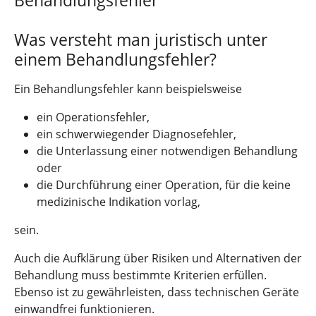
Was versteht man juristisch unter
einem Behandlungsfehler?
Ein Behandlungsfehler kann beispielsweise
ein Operationsfehler,
ein schwerwiegender Diagnosefehler,
die Unterlassung einer notwendigen Behandlung
oder
die Durchführung einer Operation, für die keine
medizinische Indikation vorlag,
sein.
Auch die Aufklärung über Risiken und Alternativen der
Behandlung muss bestimmte Kriterien erfüllen.
Ebenso ist zu gewährleisten, dass technischen Geräte
einwandfrei funktionieren.