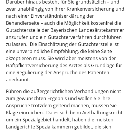
Darüber hinaus besteht für Sie grundsätzlich – und
zwar unabhängig von Ihrer Krankenversicherung und
nach einer Einverständniserklärung der
Behandlerseite – auch die Möglichkeit kostenfrei die
Gutachterstelle der Bayerischen Landesärztekammer
anzurufen und ein Gutachterverfahren durchführen
zu lassen. Die Einschätzung der Gutachterstelle ist
eine unverbindliche Empfehlung, die keine Seite
akzeptieren muss. Sie wird aber meistens von der
Haftpflichtversicherung des Arztes als Grundlage für
eine Regulierung der Ansprüche des Patienten
anerkannt.
Führen die außergerichtlichen Verhandlungen nicht
zum gewünschten Ergebnis und wollen Sie Ihre
Ansprüche trotzdem geltend machen, müssen Sie
Klage einreichen. Da es sich beim Arzthaftungsrecht
um ein Spezialgebiet handelt, haben die meisten
Landgerichte Spezialkammern gebildet, die sich