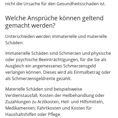
nicht die Ursache für den Gesundheitsschaden ist.
Welche Ansprüche können geltend
gemacht werden?
Unterschieden werden immaterielle und materielle
Schäden:
Immaterielle Schäden sind Schmerzen und physische
oder psychische Beeinträchtigungen, für die Sie als
Ausgleich ein angemessenes Schmerzensgeld
verlangen können. Dieses wird als Einmalbetrag oder
als Schmerzensgeldrente gezahlt.
Materielle Schäden sind beispielsweise
Verdienstausfall, Kosten der Heilbehandlung oder
Zuzahlungen zu Arztkosten, Heil- und Hilfsmitteln,
Medikamenten, Fahrtkosten und Kosten für
Haushaltshilfen oder Pflege.